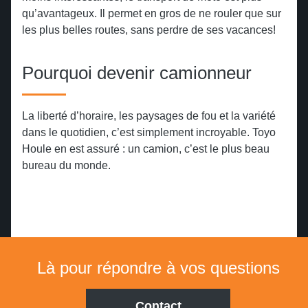
qu’avantageux. Il permet en gros de ne rouler que sur
les plus belles routes, sans perdre de ses vacances!
Pourquoi devenir camionneur
La liberté d’horaire, les paysages de fou et la variété
dans le quotidien, c’est simplement incroyable. Toyo
Houle en est assuré : un camion, c’est le plus beau
bureau du monde.
Là pour répondre à vos questions
Contact