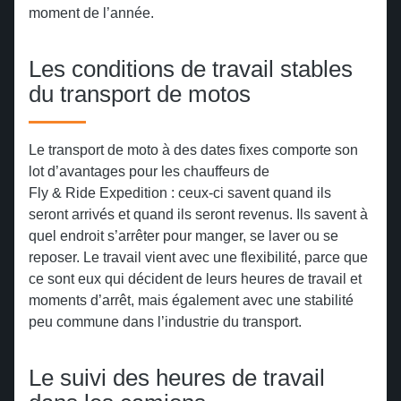
moment de l’année.
Les conditions de travail stables
du transport de motos
Le transport de moto à des dates fixes comporte son
lot d’avantages pour les chauffeurs de
Fly & Ride Expedition : ceux-ci savent quand ils
seront arrivés et quand ils seront revenus. Ils savent à
quel endroit s’arrêter pour manger, se laver ou se
reposer. Le travail vient avec une flexibilité, parce que
ce sont eux qui décident de leurs heures de travail et
moments d’arrêt, mais également avec une stabilité
peu commune dans l’industrie du transport.
Le suivi des heures de travail