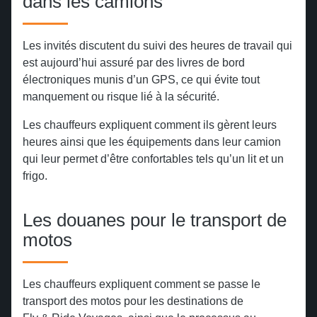
dans les camions
Les invités discutent du suivi des heures de travail qui
est aujourd’hui assuré par des livres de bord
électroniques munis d’un GPS, ce qui évite tout
manquement ou risque lié à la sécurité.
Les chauffeurs expliquent comment ils gèrent leurs
heures ainsi que les équipements dans leur camion
qui leur permet d’être confortables tels qu’un lit et un
frigo.
Les douanes pour le transport de
motos
Les chauffeurs expliquent comment se passe le
transport des motos pour les destinations de