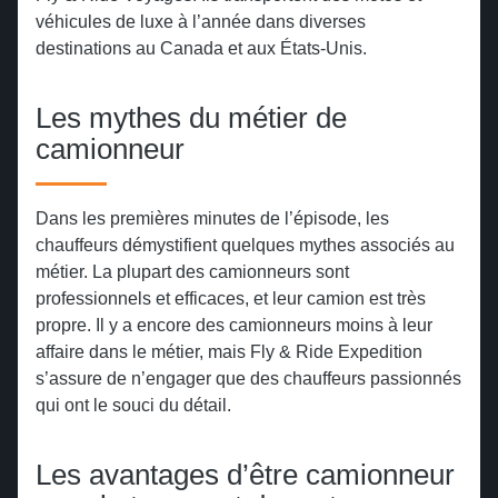
véhicules de luxe à l’année dans diverses
destinations au Canada et aux États-Unis.
Les mythes du métier de
camionneur
Dans les premières minutes de l’épisode, les
chauffeurs démystifient quelques mythes associés au
métier. La plupart des camionneurs sont
professionnels et efficaces, et leur camion est très
propre. Il y a encore des camionneurs moins à leur
affaire dans le métier, mais Fly & Ride Expedition
s’assure de n’engager que des chauffeurs passionnés
qui ont le souci du détail.
Les avantages d’être camionneur