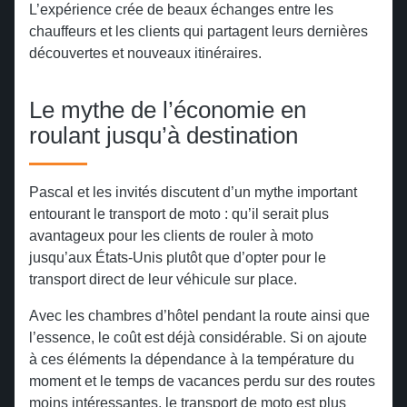
L’expérience crée de beaux échanges entre les
chauffeurs et les clients qui partagent leurs dernières
découvertes et nouveaux itinéraires.
Le mythe de l’économie en
roulant jusqu’à destination
Pascal et les invités discutent d’un mythe important
entourant le transport de moto : qu’il serait plus
avantageux pour les clients de rouler à moto
jusqu’aux États-Unis plutôt que d’opter pour le
transport direct de leur véhicule sur place.
Avec les chambres d’hôtel pendant la route ainsi que
l’essence, le coût est déjà considérable. Si on ajoute
à ces éléments la dépendance à la température du
moment et le temps de vacances perdu sur des routes
moins intéressantes, le transport de moto est plus