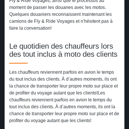
Fly & Ride Voyages, ainsi que le processus au
moment de passer les douanes avec les motos.
Quelques douaniers reconnaissent maintenant les
camions de Fly & Ride Voyages et n'hésitent pas à
faire la conversation!
Le quotidien des chauffeurs lors
des tout inclus à moto des clients
Les chauffeurs reviennent parfois en avion le temps
du tout inclus des clients. À d’autres moments, ils ont
la chance de transporter leur propre moto sur place et
de profiter du voyage autant que les clients!Les
chauffeurs reviennent parfois en avion le temps du
tout inclus des clients. À d’autres moments, ils ont la
chance de transporter leur propre moto sur place et de
profiter du voyage autant que les clients!