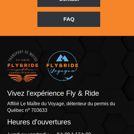
FAQ
Vivez l'expérience Fly & Ride
Affilié Le Maître du Voyage, détenteur du permis du
o
Québec n
703633
Heures d'ouvertures