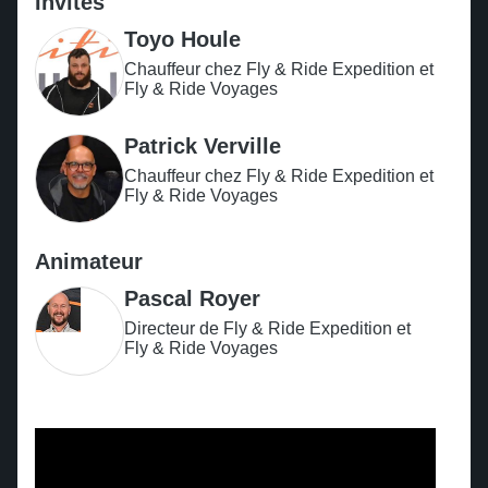
Invités
Toyo Houle
Chauffeur chez Fly & Ride Expedition et
Fly & Ride Voyages
Patrick Verville
Chauffeur chez Fly & Ride Expedition et
Fly & Ride Voyages
Animateur
Pascal Royer
Directeur de Fly & Ride Expedition et
Fly & Ride Voyages