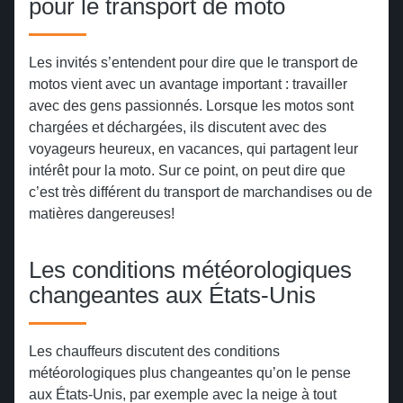
pour le transport de moto
Les invités s’entendent pour dire que le transport de
motos vient avec un avantage important : travailler
avec des gens passionnés. Lorsque les motos sont
chargées et déchargées, ils discutent avec des
voyageurs heureux, en vacances, qui partagent leur
intérêt pour la moto. Sur ce point, on peut dire que
c’est très différent du transport de marchandises ou de
matières dangereuses!
Les conditions météorologiques
changeantes aux États-Unis
Les chauffeurs discutent des conditions
météorologiques plus changeantes qu’on le pense
aux États-Unis, par exemple avec la neige à tout