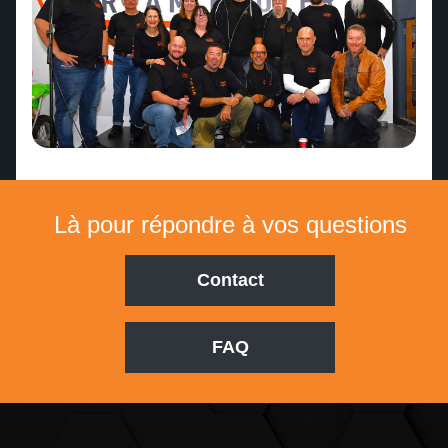
Là pour répondre à vos questions
Contact
FAQ