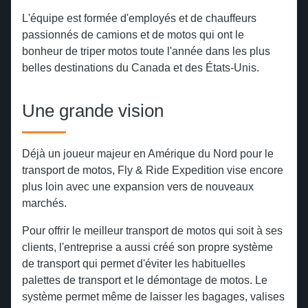
L'équipe est formée d'employés et de chauffeurs
passionnés de camions et de motos qui ont le
bonheur de triper motos toute l'année dans les plus
belles destinations du Canada et des États-Unis.
Une grande vision
Déjà un joueur majeur en Amérique du Nord pour le
transport de motos, Fly & Ride Expedition vise encore
plus loin avec une expansion vers de nouveaux
marchés.
Pour offrir le meilleur transport de motos qui soit à ses
clients, l'entreprise a aussi créé son propre système
de transport qui permet d'éviter les habituelles
palettes de transport et le démontage de motos. Le
système permet même de laisser les bagages, valises